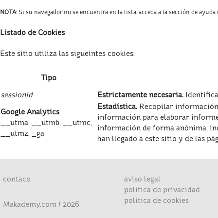
NOTA
: Si su navegador no se encuentra en la lista, acceda a la sección de ayuda
Listado de Cookies
Este sitio utiliza las sigueintes cookies:
Tipo
sessionid
Estrictamente necesaria.
Identifica
Estadística.
Recopilar información 
Google Analytics
información para elaborar informes
__utma, __utmb, __utmc,
información de forma anónima, incl
__utmz, _ga
han llegado a este sitio y de las pá
contaco
aviso legal
politica de privacidad
politica de cookies
Makademy.com / 2026