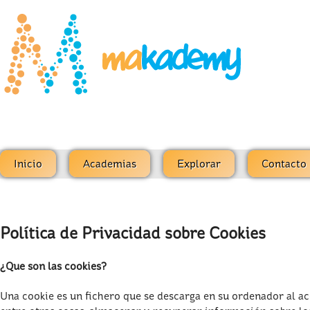
Inicio
Academias
Explorar
Contacto
Política de Privacidad sobre Cookies
¿Que son las cookies?
Una cookie es un fichero que se descarga en su ordenador al a