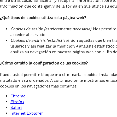
entre otras cosas, almacenar y recuperar información sobre lo
información que contengan y de la forma en que utilice su equi
¿Qué tipos de cookies utiliza esta página web?
Cookies de sesión (estrictamente necesaria):
Nos permite 
acceder al servicio.
Cookies de análisis (estadística):
Son aquéllas que bien tra
usuarios y así realizar la medición y análisis estadístico 
analiza su navegación en nuestra página web con el fin d
¿Cómo cambio la configuración de las cookies?
Puede usted permitir, bloquear o eliminarlas cookies instalad
instalado en su ordenador. A continuación le mostramos enlac
cookies en los navegadores más comunes:
Chrome
Firefox
Safari
Internet Explorer